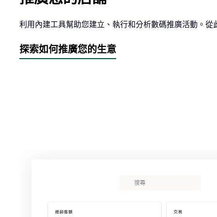
利用內建工具幫助您建立、執行和分析數碼推廣活動。從
探索如何推廣您的生意