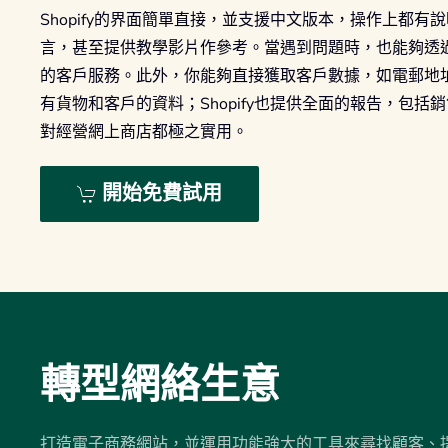
Shopify的界面簡單直接，並支援中文版本，操作上都
言，甚至提供教學影片作參考。當遇到問題時，也能夠透
的客戶服務。此外，你能夠直接獲取客戶數據，如電郵地
有貨物和客戶的資料；Shopify也提供全面的報告，包
對經營網上商店都極之實用。
開始免費試用
轉型網絡生意
打造電子商務網站，並運用功能強大的工具來尋找顧客、