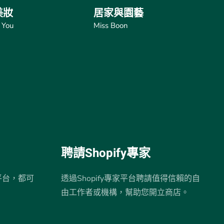
美妝
居家與園藝
 You
Miss Boon
聘請Shopify專家
平台，都可
透過Shopify專家平台聘請值得信賴的自
由工作者或機構，幫助您開立商店。