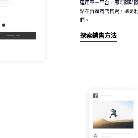
運用單一平台，即可隨時隨
點在實體商店售賣，還是
們。
探索銷售方法