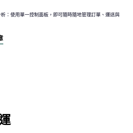
分析：使用單一控制面板，即可隨時隨地管理訂單、運送與
意
運