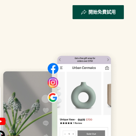
開始免費試用