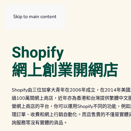
Skip to main content
Shopify
網上創業開網店
Shopify由三位加拿大青年在2006年成立，在2014年
過100萬間網上商店，近年亦為香港和台灣提供繁體中文服務
營網上商店的平台，你可以運用Shopify不同的功能，
理訂單、收費和網上行銷自動化。而且售賣的不僅是實體
詢服務等沒有實體的貨品。