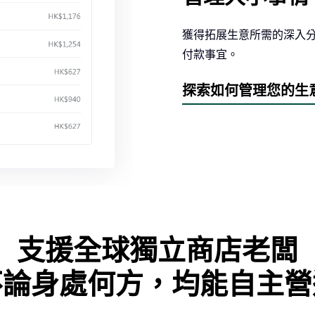
獲得拓展生意所需的深入
付款事宜。
探索如何管理您的生
支援全球獨立商店老闆
不論身處何方，均能自主營