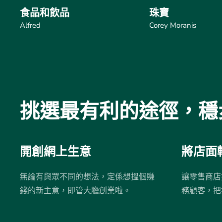
食品和飲品
珠寶
Alfred
Corey Moranis
挑選最有利的途徑，穩
開創網上生意
將店面
無論有與眾不同的想法，定係想搵個賺
讓零售商店
錢的新主意，即管大膽創業啦。
務顧客，把