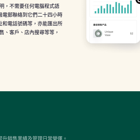
有說明，不需要任何電腦程式語
過電郵聯絡到它們二十四小時
址和電話號碼等，亦能匯出所
括銷售、客戶、店內搜尋等等，
提升銷售業績及管理日常營運。