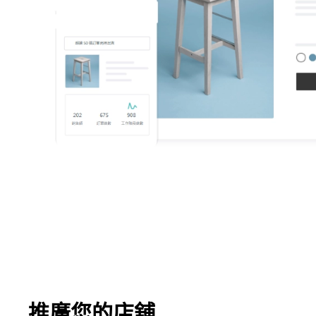
推廣您的店舖