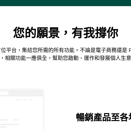
您的願景，有我撐你
位平台，集結您所需的所有功能。不論是電子商務還是 P
，相關功能一應俱全，幫助您啟動、運作和發展個人生
暢銷產品至各